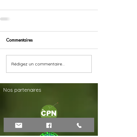
Commentaires
Rédigez un commentaire...
Nos
partenaires