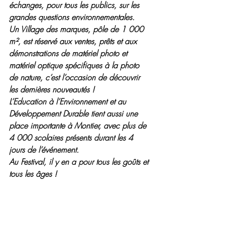
échanges, pour tous les publics, sur les 
grandes questions environnementales.
Un Village des marques, pôle de 1 000 
m², est réservé aux ventes, prêts et aux 
démonstrations de matériel photo et 
matériel optique spécifiques à la photo 
de nature, c’est l’occasion de découvrir 
les dernières nouveautés !
L’Education à l’Environnement et au 
Développement Durable tient aussi une 
place importante à Montier, avec plus de 
4 000 scolaires présents durant les 4 
jours de l’événement.
Au Festival, il y en a pour tous les goûts et 
tous les âges !