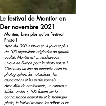
Le festival de Montier en
Der novembre 2021
Montier, bien plus qu’un Festival 
Photo !
Avec 44 000 visiteurs en 4 jours et plus 
de 100 expositions originales de grande 
qualité, Montier est un rendez-vous 
unique en Europe pour la photo nature !
C’est aussi un lieu de rencontre entre les 
photographes, les naturalistes, les 
associations et les professionnels.
Avec 40h de conférences, un espace « 
tables rondes », 100 forums sur la 
connaissance naturaliste et la technique 
photo, le festival favorise les débats et les 