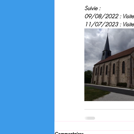
Suivie :
09/08/2022 : Visite, 
11/07/2023 : Visite, r