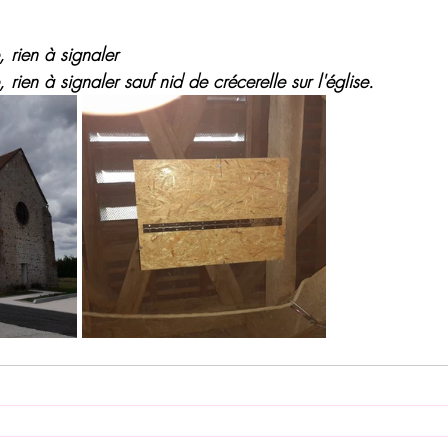
rien à signaler
ien à signaler sauf nid de crécerelle sur l'église.