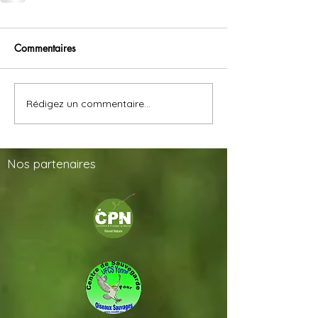
Commentaires
Rédigez un commentaire...
Nos
partenaires