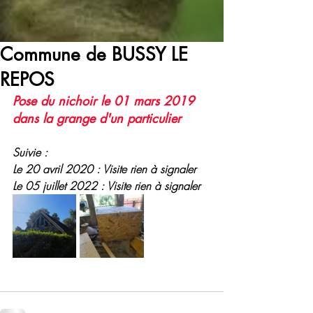
Commune de BUSSY LE
REPOS
Pose du nichoir le 01 mars 2019 
dans la grange d'un particulier
Suivie :
Le 20 avril 2020 : Visite rien à signaler
Le 05 juillet 2022 : Visite rien à signaler