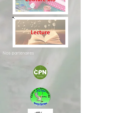
Nos
partenaires