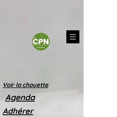
Voir la chouette
Agenda
Adhérer