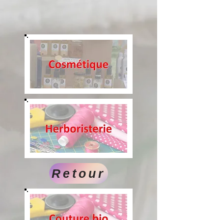
Retour