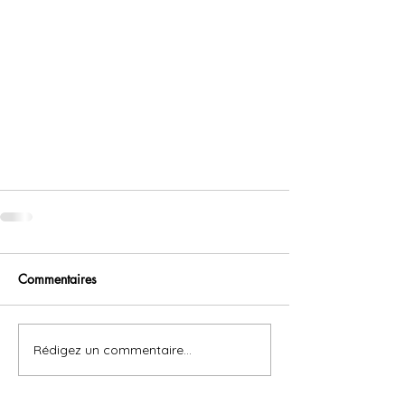
Commentaires
Rédigez un commentaire...