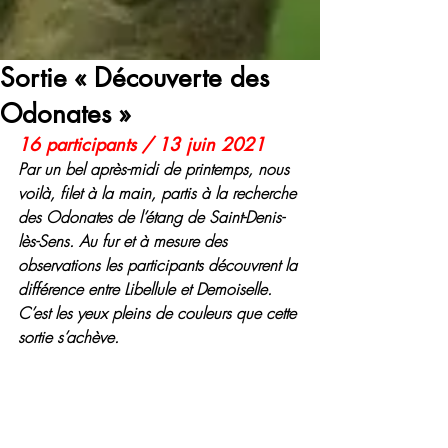
Sortie « Découverte des
Odonates »
16 participants / 13 juin 2021
Par un bel après-midi de printemps, nous 
voilà, filet à la main, partis à la recherche 
des Odonates de l’étang de Saint-Denis-
lès-Sens. Au fur et à mesure des 
observations les participants découvrent la 
différence entre Libellule et Demoiselle. 
C’est les yeux pleins de couleurs que cette 
sortie s’achève.