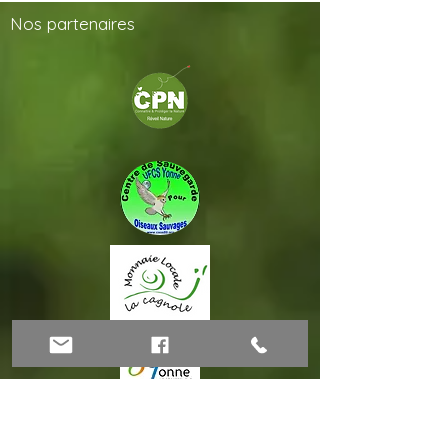
Nos
partenaires