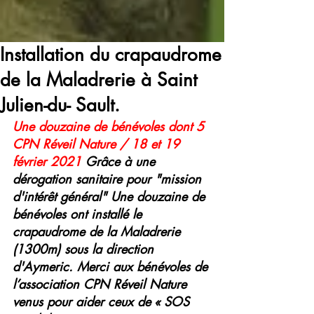
Installation du crapaudrome
de la Maladrerie à Saint
Julien-du- Sault.
Une douzaine de bénévoles dont 5 
CPN Réveil Nature / 18 et 19 
février 2021 
Grâce à une 
dérogation sanitaire pour "mission 
d'intérêt général" Une douzaine de 
bénévoles ont installé le 
crapaudrome de la Maladrerie 
(1300m) sous la direction 
d'Aymeric. Merci aux bénévoles de 
l’association CPN Réveil Nature 
venus pour aider ceux de « SOS 