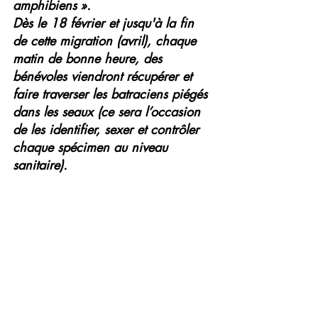
amphibiens ». 
Dès le 18 février et jusqu'à la fin 
de cette migration (avril), chaque 
matin de bonne heure, des 
bénévoles viendront récupérer et 
faire traverser les batraciens piégés 
dans les seaux (ce sera l’occasion 
de les identifier, sexer et contrôler 
chaque spécimen au niveau 
sanitaire).