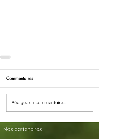
Commentaires
Rédigez un commentaire...
Nos
partenaires