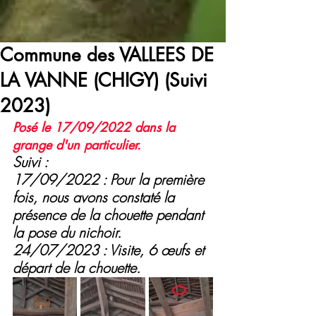
Commune des VALLEES DE
LA VANNE (CHIGY) (Suivi
2023)
Posé le 17/09/2022 dans la 
grange d'un particulier.
Suivi :
17/09/2022 : Pour la première 
fois, nous avons constaté la 
présence de la chouette pendant 
la pose du nichoir.
24/07/2023 : Visite, 6 œufs et 
départ de la chouette.