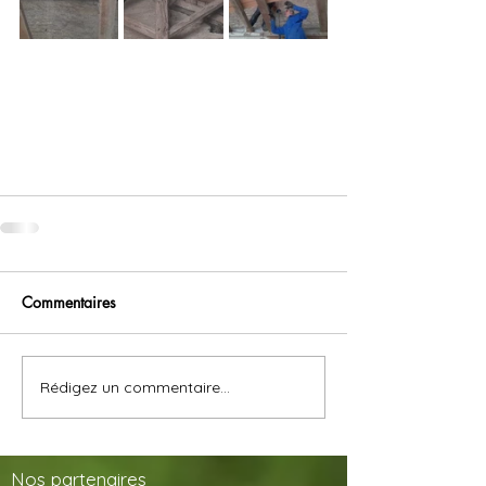
Commentaires
Rédigez un commentaire...
Nos
partenaires