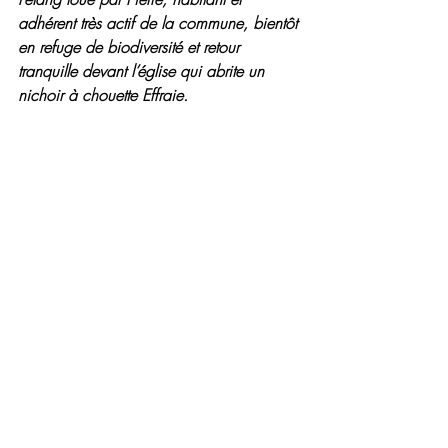
adhérent très actif de la commune, bientôt 
en refuge de biodiversité et retour 
tranquille devant l’église qui abrite un 
nichoir à chouette Effraie.