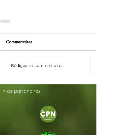
Commentaires
Rédigez un commentaire...
Nos
partenaires