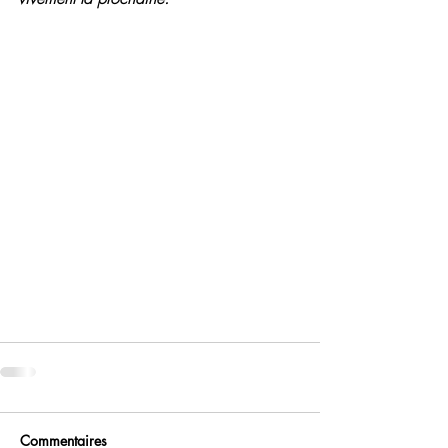
Commentaires