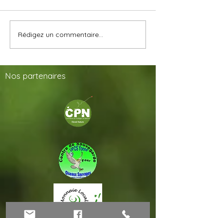
Rédigez un commentaire...
Nos
partenaires