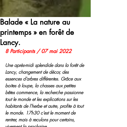
Balade « La nature au
printemps » en forêt de
Lancy.
8 Participants / 07 mai 2022
Une après-midi splendide dans la forêt de 
Lancy, changement de décor, des 
essences d’arbres différentes. Grâce aux 
boites à loupe, la chasses aux petites 
bêtes commence, la recherche passionne 
tout le monde et les explications sur les 
habitants de l’herbe et autre, profite à tout 
le monde. 17h30 c’est le moment de 
rentrer, mais à reculons pour certains, 
vivement la prochaine.