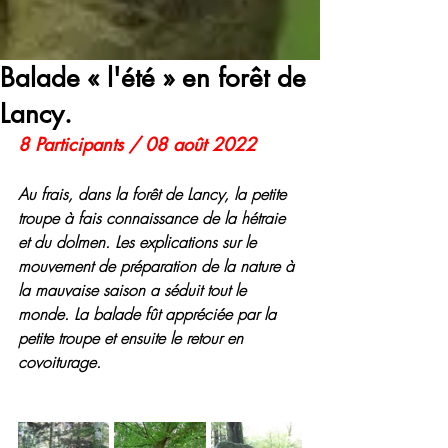
Balade « l'été » en forêt de
Lancy.
8 Participants / 08 août 2022
Au frais, dans la forêt de Lancy, la petite 
troupe à fais connaissance de la hétraie 
et du dolmen. Les explications sur le 
mouvement de préparation de la nature à 
la mauvaise saison a séduit tout le 
monde. La balade fût appréciée par la 
petite troupe et ensuite le retour en 
covoiturage.