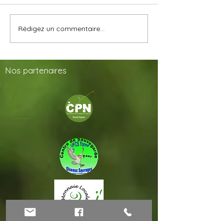
Rédigez un commentaire...
Nos
partenaires