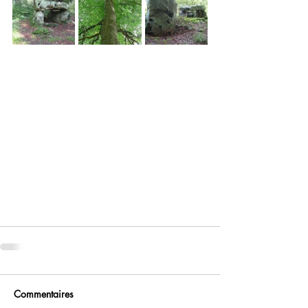
Commentaires